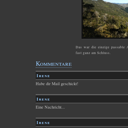
Das war die einzige passable 
fast ganz am Schluss.
Kommentare
Irene
Habe dir Mail geschickt!
Irene
Eine Nachricht...
Irene