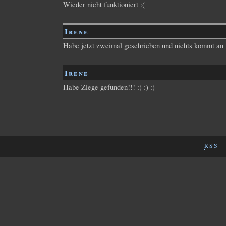
Wieder nicht funktioniert :(
Irene
Habe jetzt zweimal geschrieben und nichts kommt an 
Irene
Habe Ziege gefunden!!! :) :) :)
RSS