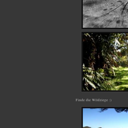
Finde die Wildziege :)