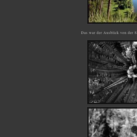
Das war der Ausblick von der St