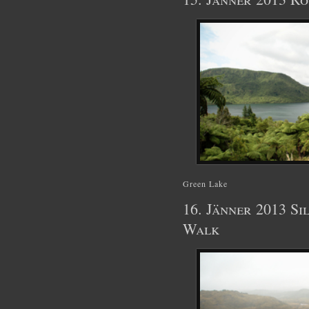
Green Lake
16. Jänner 2013 Si
Walk