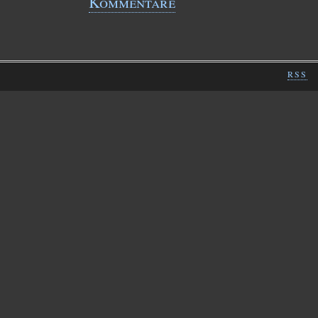
Kommentare
RSS