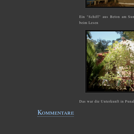
Ein "Schiff" aus Beton am Sun
beim Lesen
Das war die Unterkunft in Puna
Kommentare