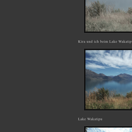
Kira und ich beim Lake Wakatip
Lake Wakatipu