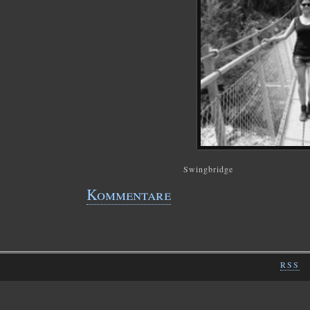
Swingbridge
Kommentare
RSS