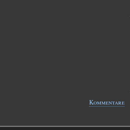
Kommentare