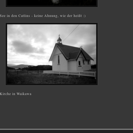
See in den Catlins - keine Ahnung, wie der heißt :)
Kirche in Waikawa