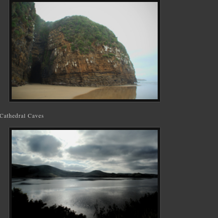
Cathedral Caves